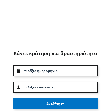
Κάντε κράτηση για δραστηριότητα
Αναζήτηση