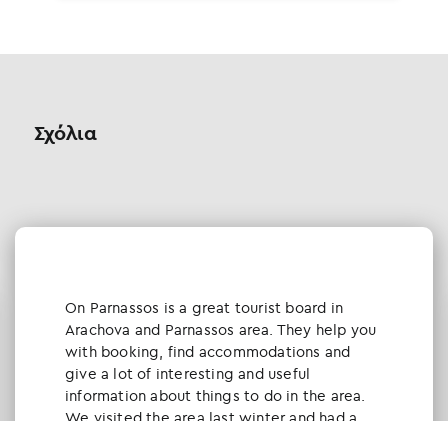
Σχόλια
Οn Parnassos is a great tourist board in
Arachova and Parnassos area. They help you
with booking, find accommodations and
give a lot of interesting and useful
information about things to do in the area.
We visited the area last winter and had a
really great time.