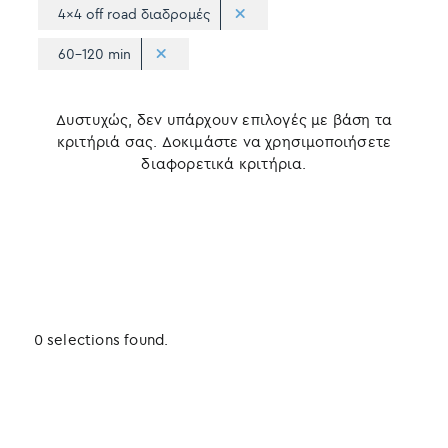
4x4 off road διαδρομές
60-120 min
Δυστυχώς, δεν υπάρχουν επιλογές με βάση τα
κριτήριά σας. Δοκιμάστε να χρησιμοποιήσετε
διαφορετικά κριτήρια.
0 selections found.