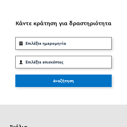
Κάντε κράτηση για δραστηριότητα
Αναζήτηση
Σχόλια