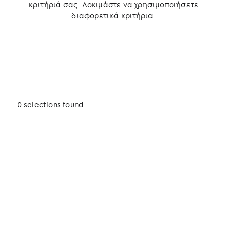
κριτήριά σας. Δοκιμάστε να χρησιμοποιήσετε
διαφορετικά κριτήρια.
0 selections found.