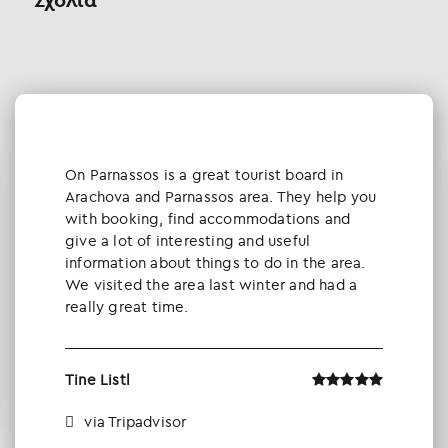
Οn Parnassos is a great tourist board in
Arachova and Parnassos area. They help you
with booking, find accommodations and
give a lot of interesting and useful
information about things to do in the area.
We visited the area last winter and had a
really great time.
Tine Listl
via Tripadvisor