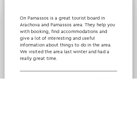
Οn Parnassos is a great tourist board in
Arachova and Parnassos area. They help you
with booking, find accommodations and
give a lot of interesting and useful
information about things to do in the area.
We visited the area last winter and had a
really great time.
Tine Listl
via Tripadvisor