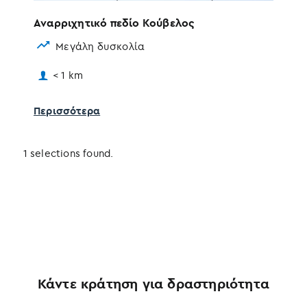
Αναρριχητικό πεδίο Κούβελος
Μεγάλη δυσκολία
< 1 km
Περισσότερα
1 selections found.
Κάντε κράτηση για δραστηριότητα