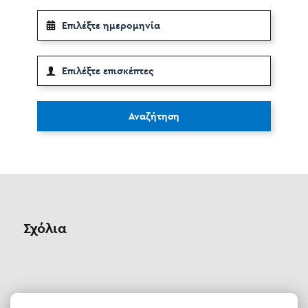
Αναζήτηση
Σχόλια