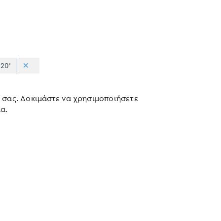
120'
 σας. Δοκιμάστε να χρησιμοποιήσετε
α.