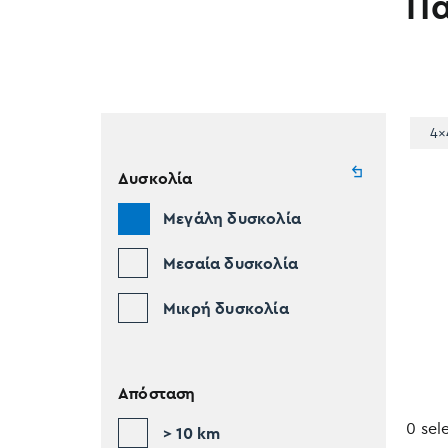
Π
4x
Δυσκολία
Μεγάλη δυσκολία
Μεσαία δυσκολία
Μικρή δυσκολία
Απόσταση
0 sel
> 10 km