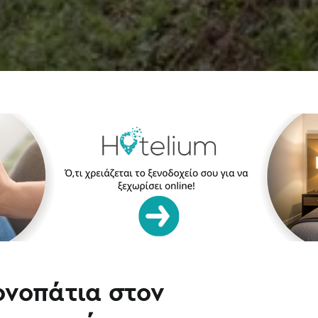
νοπάτια στον