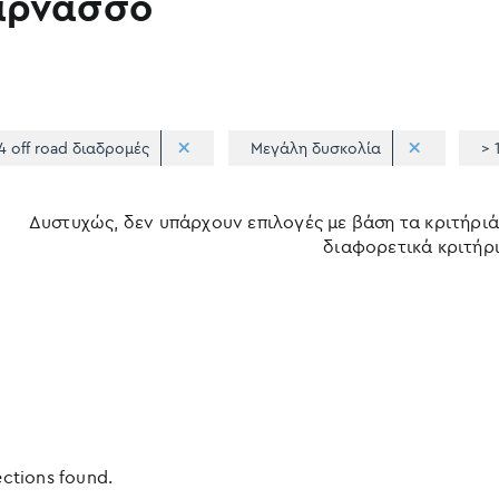
αρνασσό
4 off road διαδρομές
Μεγάλη δυσκολία
> 
Δυστυχώς, δεν υπάρχουν επιλογές με βάση τα κριτήριά
διαφορετικά κριτήρι
ections found.