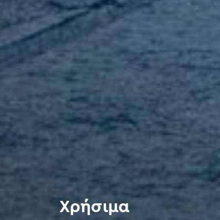
Χρήσιμα