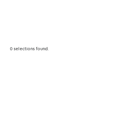
0 selections found.