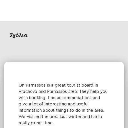
Σχόλια
Οn Parnassos is a great tourist board in
Arachova and Parnassos area. They help you
with booking, find accommodations and
give a lot of interesting and useful
information about things to do in the area.
We visited the area last winter and had a
really great time.