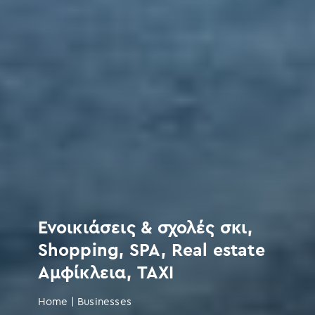
Ενοικιάσεις & σχολές σκι,
Shopping, SPA, Real estate
Αμφίκλεια, TAXI
Home
|
Businesses