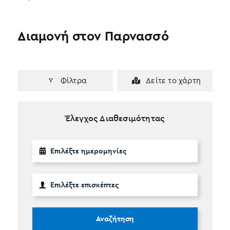
Διαμονή στον Παρνασσό
Φίλτρα
Δείτε το χάρτη
Έλεγχος Διαθεσιμότητας
Αναζήτηση