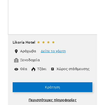
Likoria Hotel
Αράχωβα
Δείτε το χάρτη
Ξενοδοχεία
Θέα
Τζάκι
Χώρος στάθμευσης
Κράτηση
Περισσότερες πληροφορίες