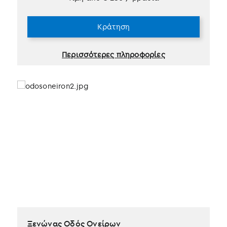
Κράτηση
Περισσότερες πληροφορίες
Ξενώνας Οδός Ονείρων