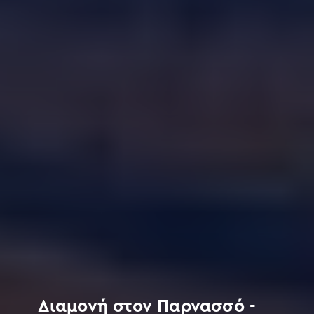
Διαμονή στον Παρνασσό -