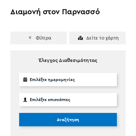
Διαμονή στον Παρνασσό
Φίλτρα
Δείτε το χάρτη
Έλεγχος Διαθεσιμότητας
Αναζήτηση