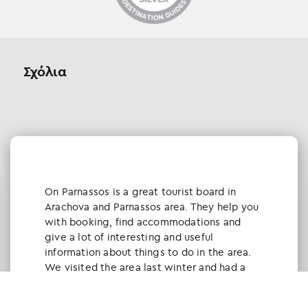
Σχόλια
Οn Parnassos is a great tourist board in
Arachova and Parnassos area. They help you
with booking, find accommodations and
give a lot of interesting and useful
information about things to do in the area.
We visited the area last winter and had a
really great time.