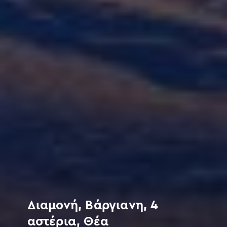
Διαμονή, Βάργιανη, 4
αστέρια, Θέα