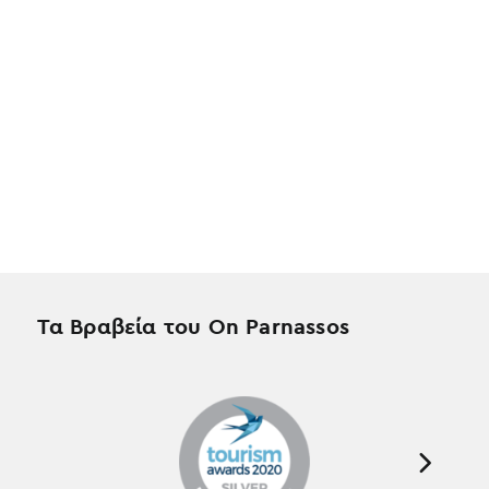
Τα Βραβεία του On Parnassos