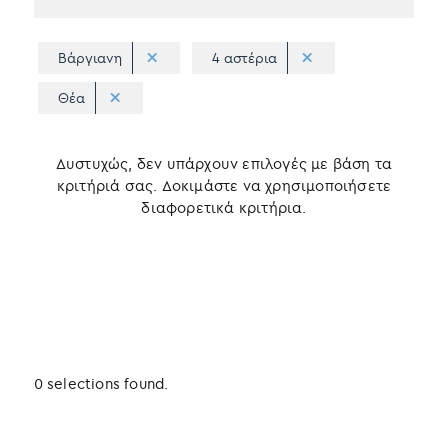
Βάργιανη
4 αστέρια
Θέα
Δυστυχώς, δεν υπάρχουν επιλογές με βάση τα
κριτήριά σας. Δοκιμάστε να χρησιμοποιήσετε
διαφορετικά κριτήρια.
0 selections found.