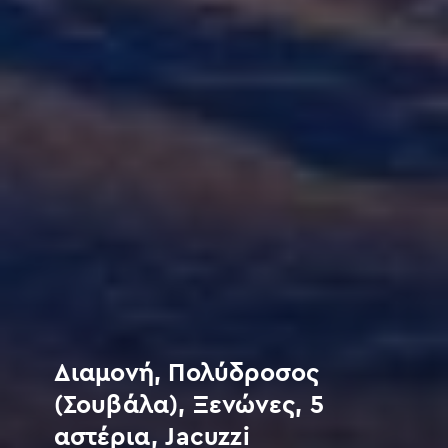
Διαμονή, Πολύδροσος
(Σουβάλα), Ξενώνες, 5
αστέρια, Jacuzzi