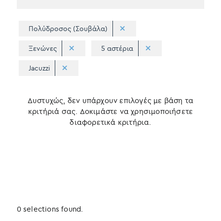
Πολύδροσος (Σουβάλα)
Ξενώνες
5 αστέρια
Jacuzzi
Δυστυχώς, δεν υπάρχουν επιλογές με βάση τα
κριτήριά σας. Δοκιμάστε να χρησιμοποιήσετε
διαφορετικά κριτήρια.
0 selections found.