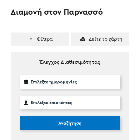
Διαμονή στον Παρνασσό
Φίλτρα
Δείτε το χάρτη
Έλεγχος Διαθεσιμότητας
Αναζήτηση