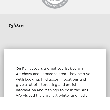
Σχόλια
Οn Parnassos is a great tourist board in
Arachova and Parnassos area. They help you
with booking, find accommodations and
give a lot of interesting and useful
information about things to do in the area.
We visited the area last winter and had a
really great time.