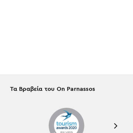
Τα Βραβεία του On Parnassos