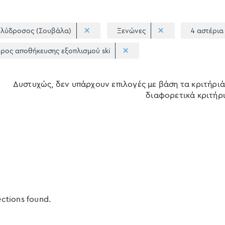
λύδροσος (Σουβάλα)
Ξενώνες
4 αστέρια
ρος αποθήκευσης εξοπλισμού ski
Δυστυχώς, δεν υπάρχουν επιλογές με βάση τα κριτήριά
διαφορετικά κριτήρι
ections found.