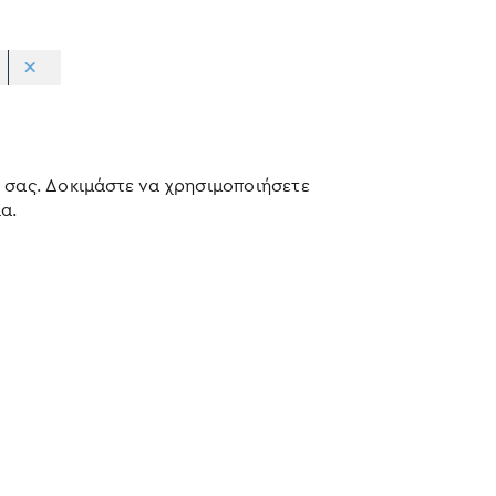
 σας. Δοκιμάστε να χρησιμοποιήσετε
α.