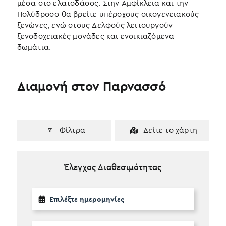
μέσα στο ελατοδάσος. Στην Αμφίκλεια και την
Πολύδροσο θα βρείτε υπέροχους οικογενειακούς
ξενώνες, ενώ στους Δελφούς λειτουργούν
ξενοδοχειακές μονάδες και ενοικιαζόμενα
δωμάτια.
Διαμονή στον Παρνασσό
Φίλτρα
Δείτε το χάρτη
Έλεγχος Διαθεσιμότητας