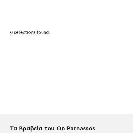
0 selections found.
Τα Βραβεία του On Parnassos