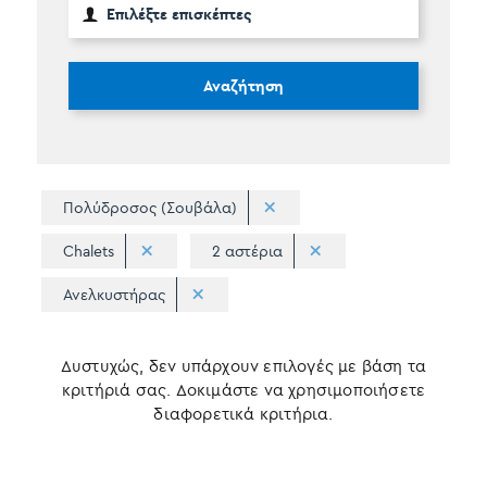
Αναζήτηση
Πολύδροσος (Σουβάλα)
Chalets
2 αστέρια
Ανελκυστήρας
Δυστυχώς, δεν υπάρχουν επιλογές με βάση τα
κριτήριά σας. Δοκιμάστε να χρησιμοποιήσετε
διαφορετικά κριτήρια.