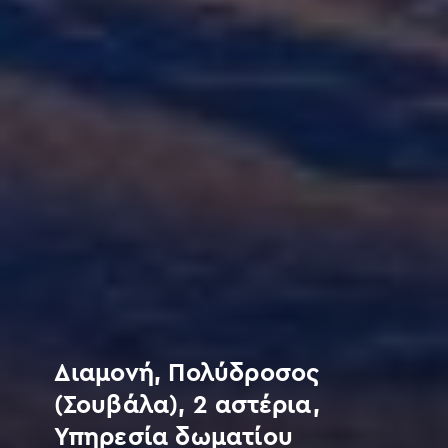
Διαμονή, Πολύδροσος
(Σουβάλα), 2 αστέρια,
Υπηρεσία δωματίου