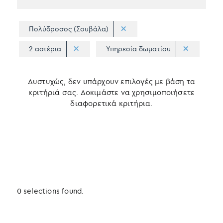
Πολύδροσος (Σουβάλα)
2 αστέρια
Υπηρεσία δωματίου
Δυστυχώς, δεν υπάρχουν επιλογές με βάση τα
κριτήριά σας. Δοκιμάστε να χρησιμοποιήσετε
διαφορετικά κριτήρια.
0 selections found.