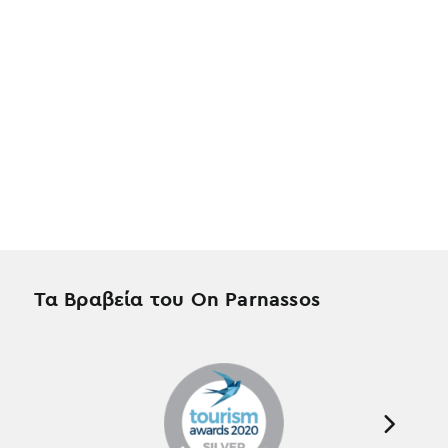
Τα Βραβεία του On Parnassos