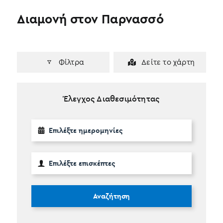
Διαμονή στον Παρνασσό
Φίλτρα
Δείτε το χάρτη
Έλεγχος Διαθεσιμότητας
Αναζήτηση