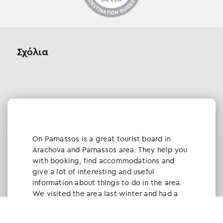
Σχόλια
Οn Parnassos is a great tourist board in
Arachova and Parnassos area. They help you
with booking, find accommodations and
give a lot of interesting and useful
information about things to do in the area.
We visited the area last winter and had a
really great time.