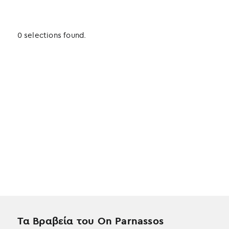
0 selections found.
Τα Βραβεία του On Parnassos