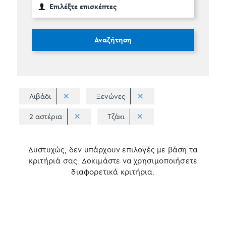
Αναζήτηση
Λιβάδι
Ξενώνες
2 αστέρια
Τζάκι
Δυστυχώς, δεν υπάρχουν επιλογές με βάση τα
κριτήριά σας. Δοκιμάστε να χρησιμοποιήσετε
διαφορετικά κριτήρια.