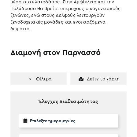
μέσα στο ελατοδάσος. Στην Αμφίκλεια και την
Πολύδροσο θα βρείτε υπέροχους οικογενειακούς
ξενώνες, ενώ στους Δελφούς λειτουργούν
ξενοδοχειακές μονάδες και ενοικιαζόμενα
δωμάτια.
Διαμονή στον Παρνασσό
Φίλτρα
Δείτε το χάρτη
Έλεγχος Διαθεσιμότητας