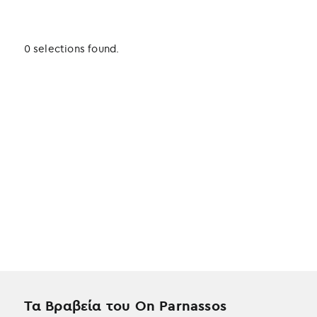
0 selections found.
Τα Βραβεία του On Parnassos