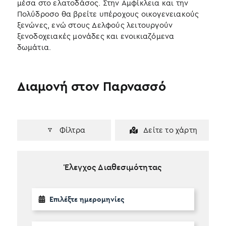
μέσα στο ελατοδάσος. Στην Αμφίκλεια και την
Πολύδροσο θα βρείτε υπέροχους οικογενειακούς
ξενώνες, ενώ στους Δελφούς λειτουργούν
ξενοδοχειακές μονάδες και ενοικιαζόμενα
δωμάτια.
Διαμονή στον Παρνασσό
Φίλτρα
Δείτε το χάρτη
Έλεγχος Διαθεσιμότητας