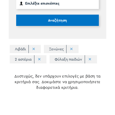
Αναζήτηση
Λιβάδι
Ξενώνες
2 αστέρια
Φύλαξη παιδιών
Δυστυχώς, δεν υπάρχουν επιλογές με βάση τα
κριτήριά σας. Δοκιμάστε να χρησιμοποιήσετε
διαφορετικά κριτήρια.