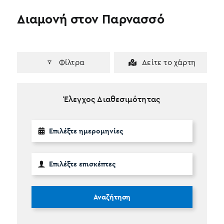
Διαμονή στον Παρνασσό
Φίλτρα
Δείτε το χάρτη
Έλεγχος Διαθεσιμότητας
Αναζήτηση