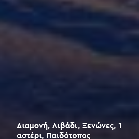
Διαμονή, Λιβάδι, Ξενώνες, 1
αστέρι, Παιδότοπος