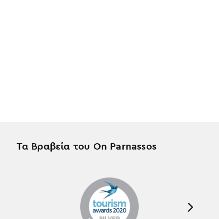
Τα Βραβεία του On Parnassos