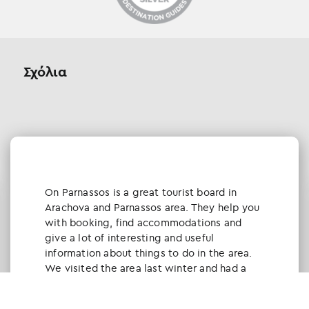
Σχόλια
Οn Parnassos is a great tourist board in
Arachova and Parnassos area. They help you
with booking, find accommodations and
give a lot of interesting and useful
information about things to do in the area.
We visited the area last winter and had a
really great time.