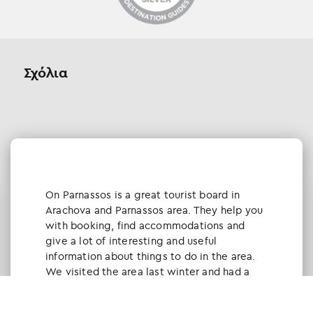
Σχόλια
Οn Parnassos is a great tourist board in
Arachova and Parnassos area. They help you
with booking, find accommodations and
give a lot of interesting and useful
information about things to do in the area.
We visited the area last winter and had a
really great time.