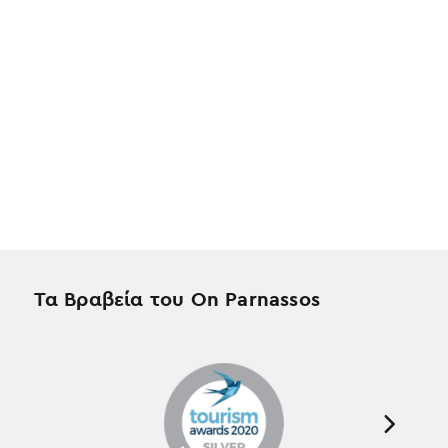
Τα Βραβεία του On Parnassos