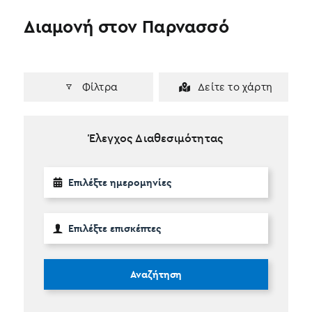
Διαμονή στον Παρνασσό
Φίλτρα
Δείτε το χάρτη
Έλεγχος Διαθεσιμότητας
Αναζήτηση