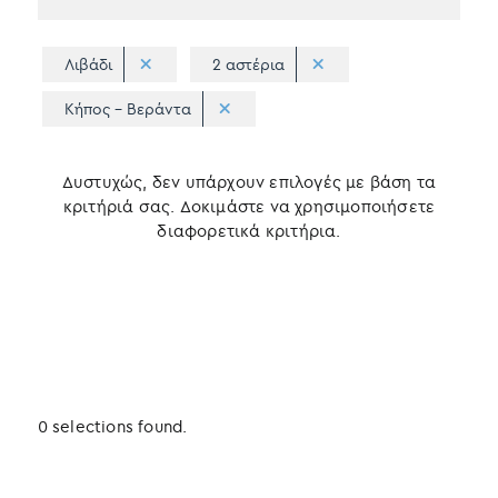
Λιβάδι
2 αστέρια
Κήπος - Βεράντα
Δυστυχώς, δεν υπάρχουν επιλογές με βάση τα
κριτήριά σας. Δοκιμάστε να χρησιμοποιήσετε
διαφορετικά κριτήρια.
0 selections found.