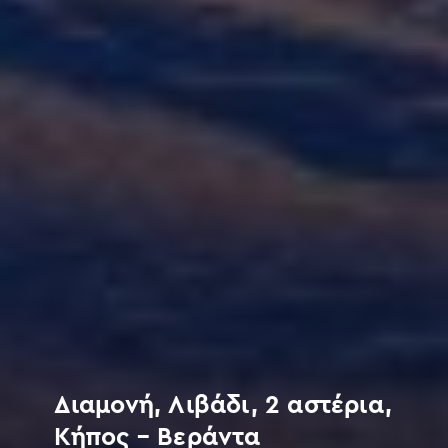
Διαμονή, Λιβάδι, 2 αστέρια,
Κήπος – Βεράντα