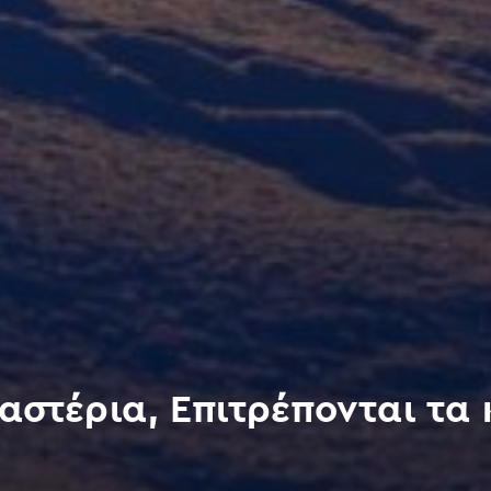
 αστέρια, Επιτρέπονται τα