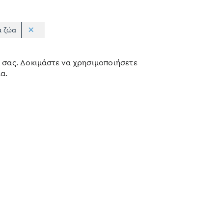
α ζώα
 σας. Δοκιμάστε να χρησιμοποιήσετε
α.