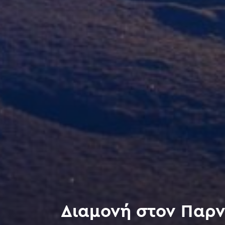
Διαμονή στον Παρν