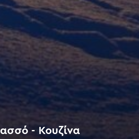
ασσό - Κουζίνα