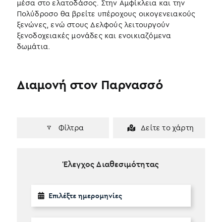
μέσα στο ελατοδάσος. Στην Αμφίκλεια και την
Πολύδροσο θα βρείτε υπέροχους οικογενειακούς
ξενώνες, ενώ στους Δελφούς λειτουργούν
ξενοδοχειακές μονάδες και ενοικιαζόμενα
δωμάτια.
Διαμονή στον Παρνασσό
Φίλτρα
Δείτε το χάρτη
Έλεγχος Διαθεσιμότητας