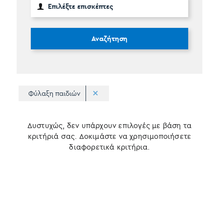
Αναζήτηση
Φύλαξη παιδιών
Δυστυχώς, δεν υπάρχουν επιλογές με βάση τα
κριτήριά σας. Δοκιμάστε να χρησιμοποιήσετε
διαφορετικά κριτήρια.