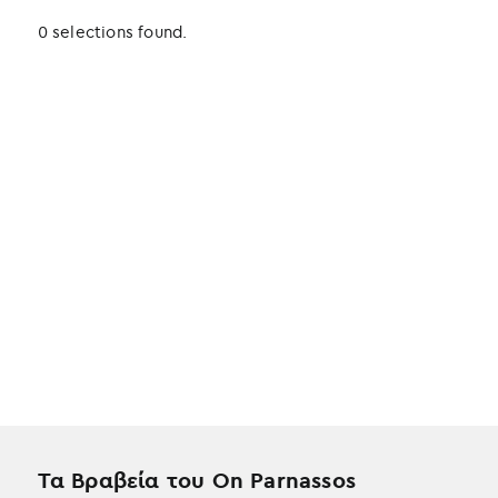
0 selections found.
Τα Βραβεία του On Parnassos