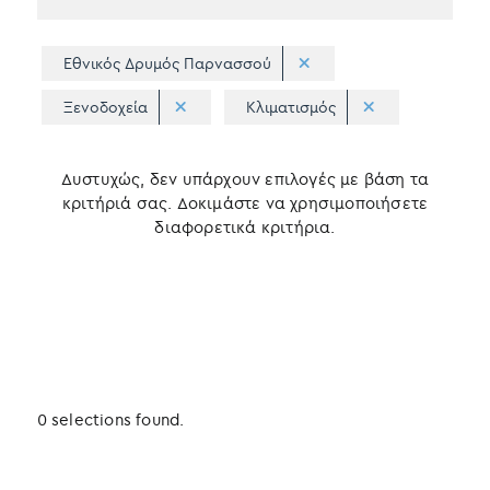
Εθνικός Δρυμός Παρνασσού
Ξενοδοχεία
Κλιματισμός
Δυστυχώς, δεν υπάρχουν επιλογές με βάση τα
κριτήριά σας. Δοκιμάστε να χρησιμοποιήσετε
διαφορετικά κριτήρια.
0 selections found.