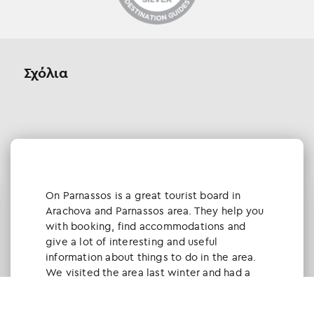
Σχόλια
Οn Parnassos is a great tourist board in
Arachova and Parnassos area. They help you
with booking, find accommodations and
give a lot of interesting and useful
information about things to do in the area.
We visited the area last winter and had a
really great time.