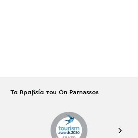
Τα Βραβεία του On Parnassos