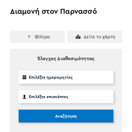
Διαμονή στον Παρνασσό
Φίλτρα
Δείτε το χάρτη
Έλεγχος Διαθεσιμότητας
Αναζήτηση