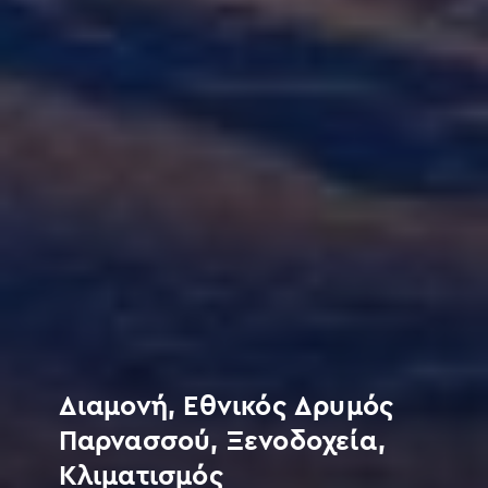
Διαμονή, Εθνικός Δρυμός
Παρνασσού, Ξενοδοχεία,
Κλιματισμός