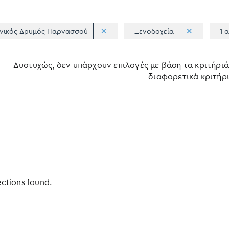
νικός Δρυμός Παρνασσού
Ξενοδοχεία
1 
Δυστυχώς, δεν υπάρχουν επιλογές με βάση τα κριτήριά
διαφορετικά κριτήρι
ections found.