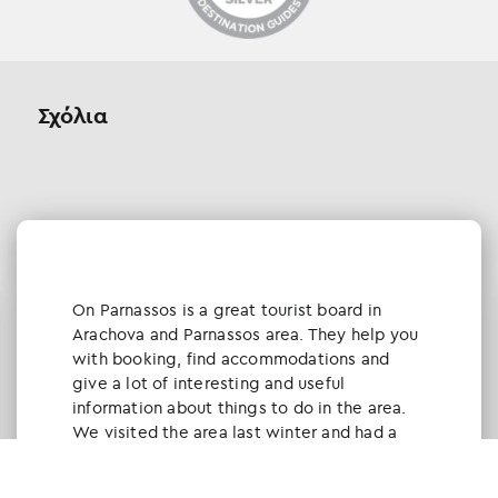
Σχόλια
Οn Parnassos is a great tourist board in
Arachova and Parnassos area. They help you
with booking, find accommodations and
give a lot of interesting and useful
information about things to do in the area.
We visited the area last winter and had a
really great time.