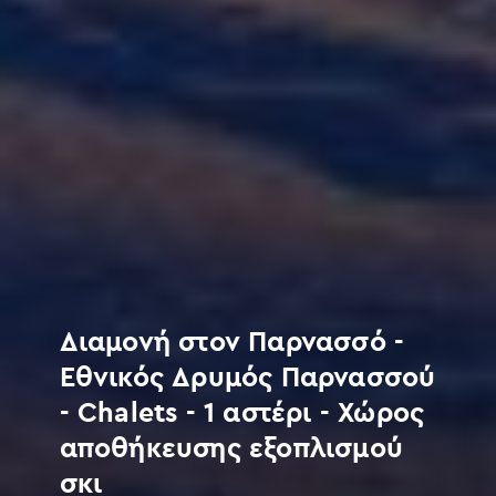
Διαμονή στον Παρνασσό -
Εθνικός Δρυμός Παρνασσού
- Chalets - 1 αστέρι - Χώρος
αποθήκευσης εξοπλισμού
σκι