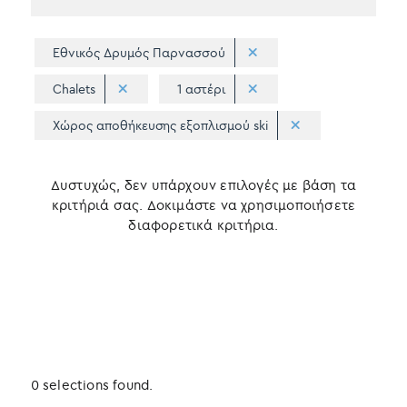
Εθνικός Δρυμός Παρνασσού
Chalets
1 αστέρι
Χώρος αποθήκευσης εξοπλισμού ski
Δυστυχώς, δεν υπάρχουν επιλογές με βάση τα
κριτήριά σας. Δοκιμάστε να χρησιμοποιήσετε
διαφορετικά κριτήρια.
0 selections found.