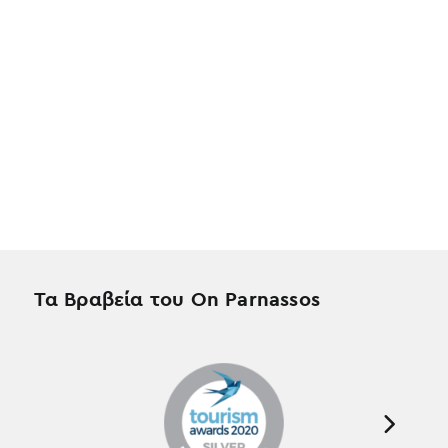
Τα Βραβεία του On Parnassos