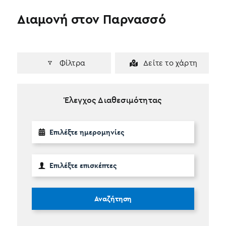
Διαμονή στον Παρνασσό
Φίλτρα
Δείτε το χάρτη
Έλεγχος Διαθεσιμότητας
Αναζήτηση