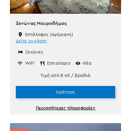
Ξενώνας Μαυροδήμος
Επτάλοφος (Αγόριανη)
Δείτε το χάρτη
Ξενώνες
WiFi
Εστιατόριο
Θέα
Τιμή από
€
60
/ βραδιά
Κράτηση
Περισσότερες πληροφορίες