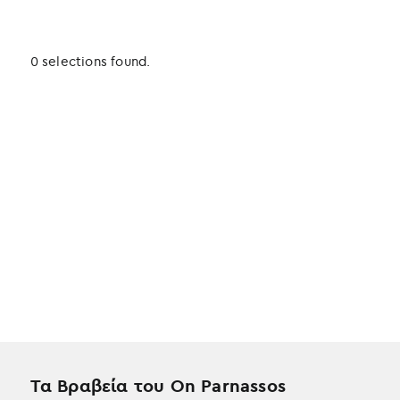
0 selections found.
Τα Βραβεία του On Parnassos