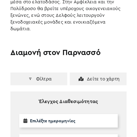
μέσα στο ελατοδάσος. Στην Αμφίκλεια και την
Πολύδροσο θα βρείτε υπέροχους οικογενειακούς
ξενώνες, ενώ στους Δελφούς λειτουργούν
ξενοδοχειακές μονάδες και ενοικιαζόμενα
δωμάτια.
Διαμονή στον Παρνασσό
Φίλτρα
Δείτε το χάρτη
Έλεγχος Διαθεσιμότητας