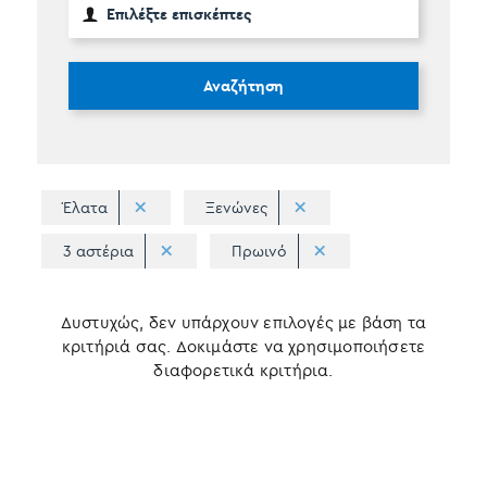
Αναζήτηση
Έλατα
Ξενώνες
3 αστέρια
Πρωινό
Δυστυχώς, δεν υπάρχουν επιλογές με βάση τα
κριτήριά σας. Δοκιμάστε να χρησιμοποιήσετε
διαφορετικά κριτήρια.