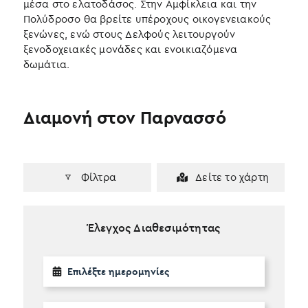
μέσα στο ελατοδάσος. Στην Αμφίκλεια και την
Πολύδροσο θα βρείτε υπέροχους οικογενειακούς
ξενώνες, ενώ στους Δελφούς λειτουργούν
ξενοδοχειακές μονάδες και ενοικιαζόμενα
δωμάτια.
Διαμονή στον Παρνασσό
Φίλτρα
Δείτε το χάρτη
Έλεγχος Διαθεσιμότητας