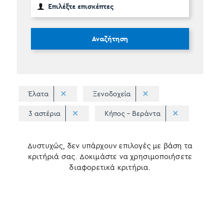
Αναζήτηση
Έλατα
Ξενοδοχεία
3 αστέρια
Κήπος - Βεράντα
Δυστυχώς, δεν υπάρχουν επιλογές με βάση τα
κριτήριά σας. Δοκιμάστε να χρησιμοποιήσετε
διαφορετικά κριτήρια.