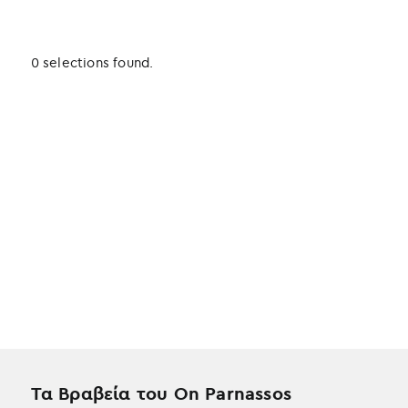
0 selections found.
Τα Βραβεία του On Parnassos