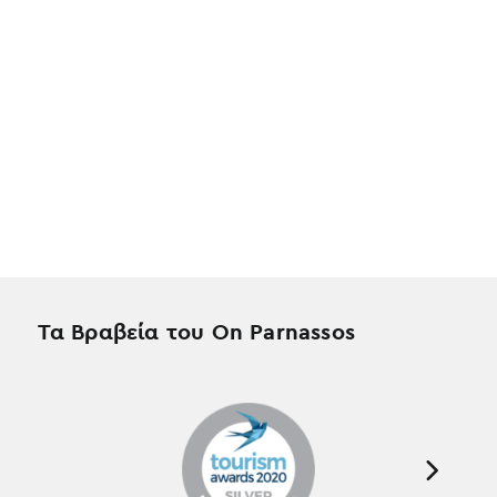
Τα Βραβεία του On Parnassos