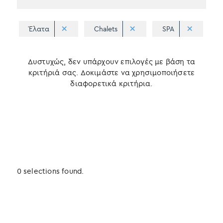
Έλατα
Chalets
SPA
Δυστυχώς, δεν υπάρχουν επιλογές με βάση τα
κριτήριά σας. Δοκιμάστε να χρησιμοποιήσετε
διαφορετικά κριτήρια.
0 selections found.