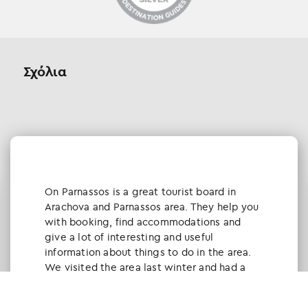
Σχόλια
Οn Parnassos is a great tourist board in
Arachova and Parnassos area. They help you
with booking, find accommodations and
give a lot of interesting and useful
information about things to do in the area.
We visited the area last winter and had a
really great time.