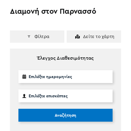
Διαμονή στον Παρνασσό
Φίλτρα
Δείτε το χάρτη
Έλεγχος Διαθεσιμότητας
Αναζήτηση