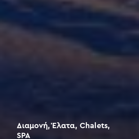
Διαμονή, Έλατα, Chalets,
SPA