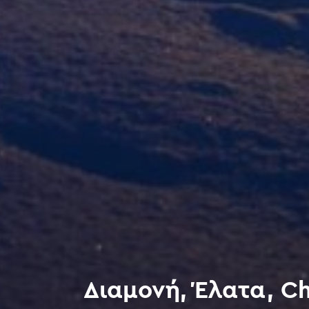
Διαμονή, Έλατα, Ch