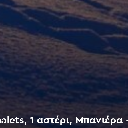
alets, 1 αστέρι, Μπανιέρα