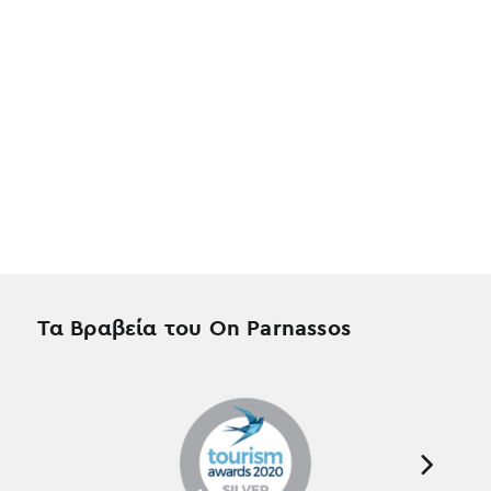
Τα Βραβεία του On Parnassos