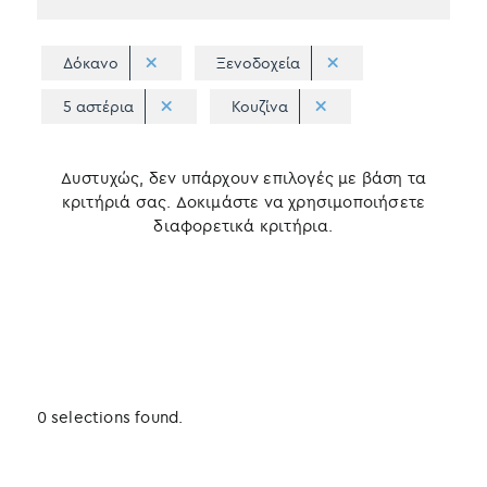
Δόκανο
Ξενοδοχεία
5 αστέρια
Κουζίνα
Δυστυχώς, δεν υπάρχουν επιλογές με βάση τα
κριτήριά σας. Δοκιμάστε να χρησιμοποιήσετε
διαφορετικά κριτήρια.
0 selections found.