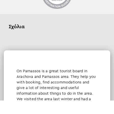
Σχόλια
Οn Parnassos is a great tourist board in
Arachova and Parnassos area. They help you
with booking, find accommodations and
give a lot of interesting and useful
information about things to do in the area.
We visited the area last winter and had a
really great time.