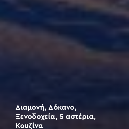
Διαμονή, Δόκανο,
Ξενοδοχεία, 5 αστέρια,
Κουζίνα