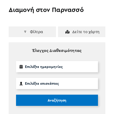
Διαμονή στον Παρνασσό
Φίλτρα
Δείτε το χάρτη
Έλεγχος Διαθεσιμότητας
Αναζήτηση