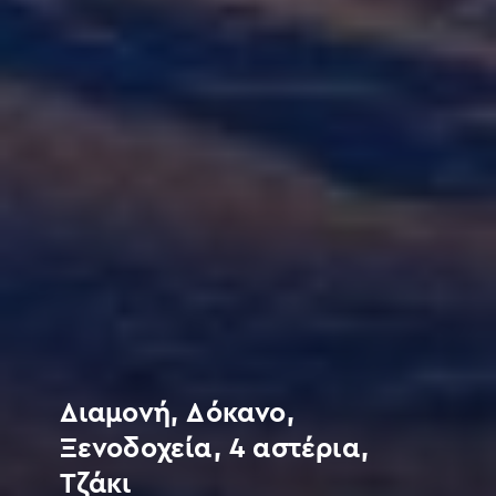
Διαμονή, Δόκανο,
Ξενοδοχεία, 4 αστέρια,
Τζάκι