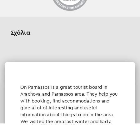
Σχόλια
Οn Parnassos is a great tourist board in
Arachova and Parnassos area. They help you
with booking, find accommodations and
give a lot of interesting and useful
information about things to do in the area.
We visited the area last winter and had a
really great time.