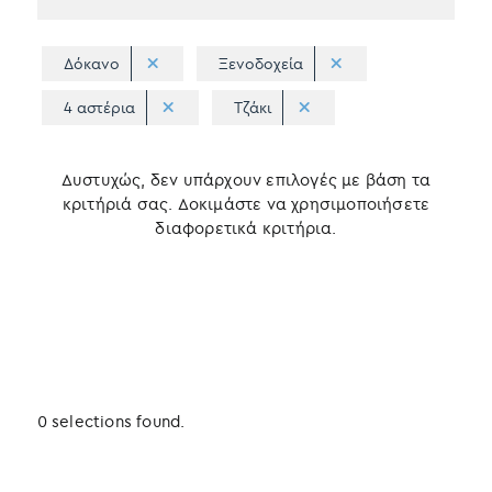
Δόκανο
Ξενοδοχεία
4 αστέρια
Τζάκι
Δυστυχώς, δεν υπάρχουν επιλογές με βάση τα
κριτήριά σας. Δοκιμάστε να χρησιμοποιήσετε
διαφορετικά κριτήρια.
0 selections found.