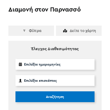
Διαμονή στον Παρνασσό
Φίλτρα
Δείτε το χάρτη
Έλεγχος Διαθεσιμότητας
Αναζήτηση