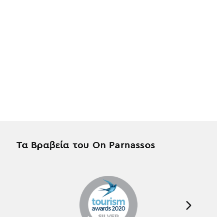
Τα Βραβεία του On Parnassos