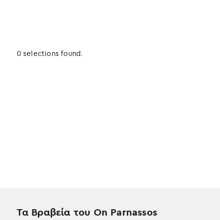
0 selections found.
Τα Βραβεία του On Parnassos