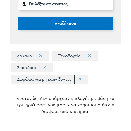
Αναζήτηση
Δόκανο
Ξενοδοχεία
2 αστέρια
Δωμάτια για μη καπνίζοντες
Δυστυχώς, δεν υπάρχουν επιλογές με βάση τα
κριτήριά σας. Δοκιμάστε να χρησιμοποιήσετε
διαφορετικά κριτήρια.