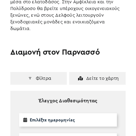
μέσα στο ελατοδάσος. Στην Αμφίκλεια και την
Πολύδροσο θα βρείτε υπέροχους οικογενειακούς
ξενώνες, ενώ στους Δελφούς λειτουργούν
ξενοδοχειακές μονάδες και ενοικιαζόμενα
δωμάτια.
Διαμονή στον Παρνασσό
Φίλτρα
Δείτε το χάρτη
Έλεγχος Διαθεσιμότητας