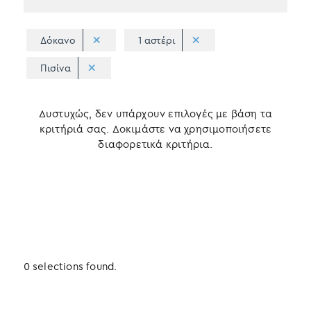
Δόκανο
1 αστέρι
Πισίνα
Δυστυχώς, δεν υπάρχουν επιλογές με βάση τα
κριτήριά σας. Δοκιμάστε να χρησιμοποιήσετε
διαφορετικά κριτήρια.
0 selections found.