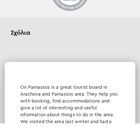
Σχόλια
Οn Parnassos is a great tourist board in
Arachova and Parnassos area. They help you
with booking, find accommodations and
give a lot of interesting and useful
information about things to do in the area.
We visited the area last winter and had a
really great time.