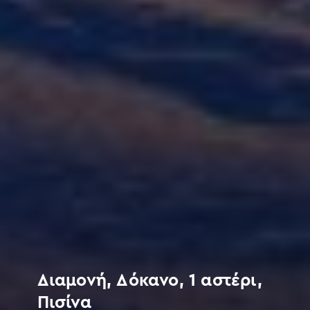
Διαμονή, Δόκανο, 1 αστέρι,
Πισίνα