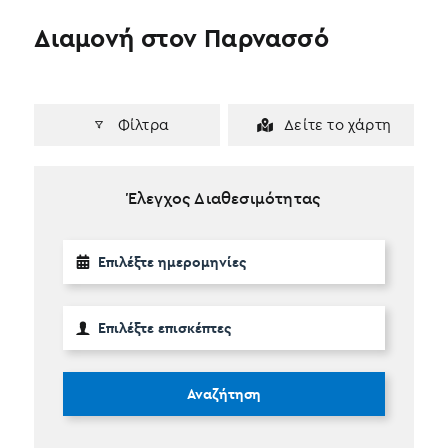
Διαμονή στον Παρνασσό
Φίλτρα
Δείτε το χάρτη
Έλεγχος Διαθεσιμότητας
Αναζήτηση