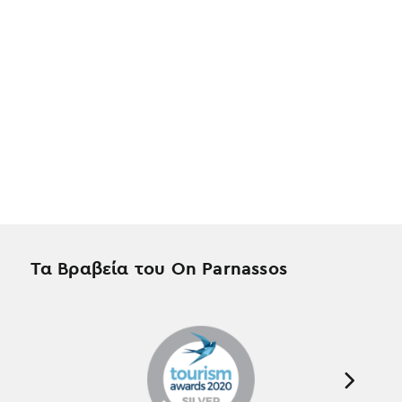
Τα Βραβεία του On Parnassos