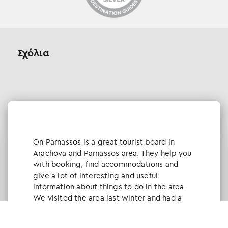
Σχόλια
Οn Parnassos is a great tourist board in
Arachova and Parnassos area. They help you
with booking, find accommodations and
give a lot of interesting and useful
information about things to do in the area.
We visited the area last winter and had a
really great time.