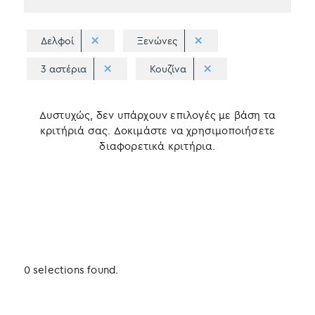
Δελφοί
Ξενώνες
3 αστέρια
Κουζίνα
Δυστυχώς, δεν υπάρχουν επιλογές με βάση τα
κριτήριά σας. Δοκιμάστε να χρησιμοποιήσετε
διαφορετικά κριτήρια.
0 selections found.