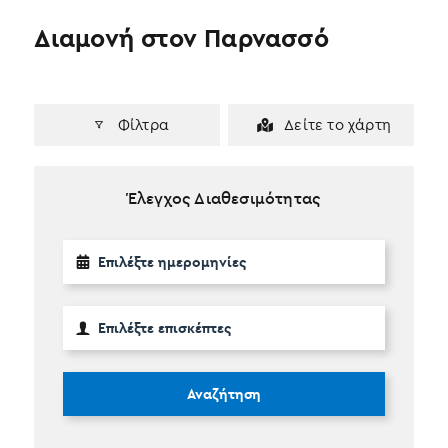
Διαμονή στον Παρνασσό
Φίλτρα
Δείτε το χάρτη
Έλεγχος Διαθεσιμότητας
Αναζήτηση