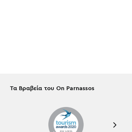
Τα Βραβεία του On Parnassos