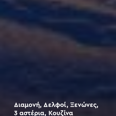
Διαμονή, Δελφοί, Ξενώνες,
3 αστέρια, Κουζίνα