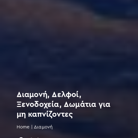
Διαμονή, Δελφοί,
Ξενοδοχεία, Δωμάτια για
μη καπνίζοντες
Home
|
Διαμονή