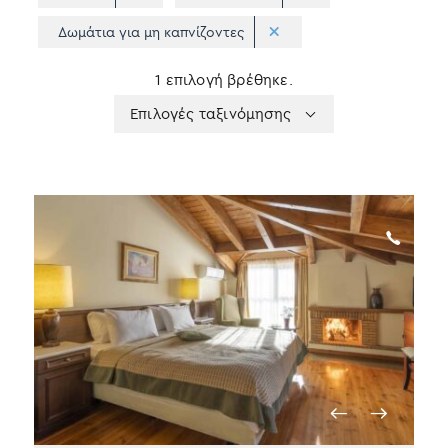
Δωμάτια για μη καπνίζοντες
1 επιλογή βρέθηκε.
Apply
Επιλογές
Επιλογές ταξινόμησης
sorting
ταξινόμησης