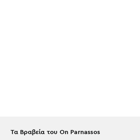
Τα Βραβεία του On Parnassos