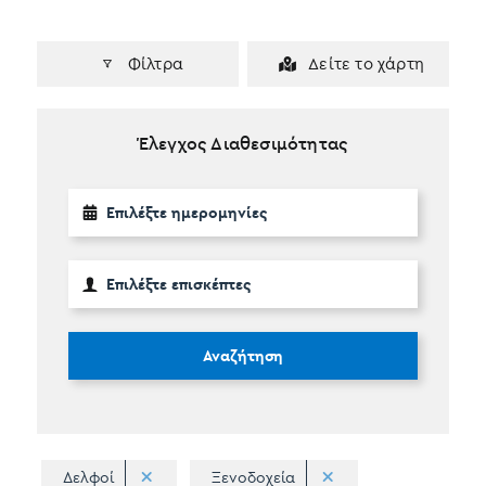
Φίλτρα
Δείτε το χάρτη
Έλεγχος Διαθεσιμότητας
Αναζήτηση
Δελφοί
Ξενοδοχεία