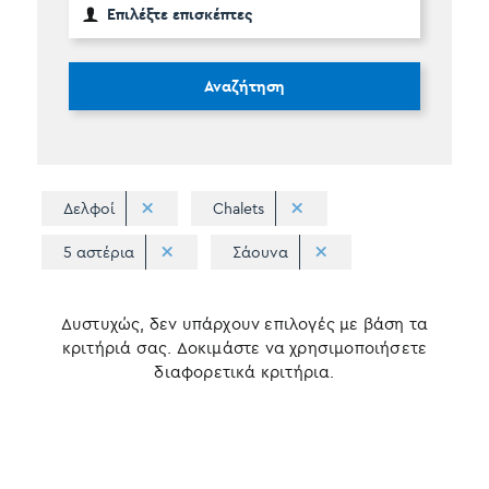
Αναζήτηση
Δελφοί
Chalets
5 αστέρια
Σάουνα
Δυστυχώς, δεν υπάρχουν επιλογές με βάση τα
κριτήριά σας. Δοκιμάστε να χρησιμοποιήσετε
διαφορετικά κριτήρια.