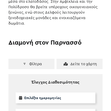
μέσα στο ελατοδάσος. Στην Αμφίκλεια και την
Πολύδροσο θα βρείτε υπέροχους οικογενειακούς
ξενώνες, ενώ στους Δελφούς λειτουργούν
ξενοδοχειακές μονάδες και ενοικιαζόμενα
δωμάτια.
Διαμονή στον Παρνασσό
Φίλτρα
Δείτε το χάρτη
Έλεγχος Διαθεσιμότητας