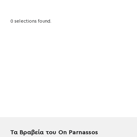
0 selections found.
Τα Βραβεία του On Parnassos