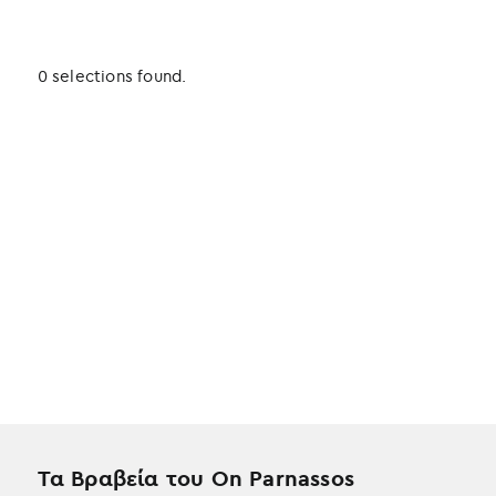
0 selections found.
Τα Βραβεία του On Parnassos