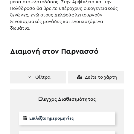
μέσα στο ελατοδάσος. Στην Αμφίκλεια και την
Πολύδροσο θα βρείτε υπέροχους οικογενειακούς
ξενώνες, ενώ στους Δελφούς λειτουργούν
ξενοδοχειακές μονάδες και ενοικιαζόμενα
δωμάτια.
Διαμονή στον Παρνασσό
Φίλτρα
Δείτε το χάρτη
Έλεγχος Διαθεσιμότητας