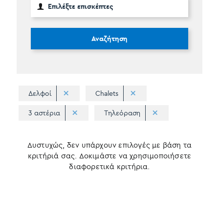
Αναζήτηση
Δελφοί
Chalets
3 αστέρια
Τηλεόραση
Δυστυχώς, δεν υπάρχουν επιλογές με βάση τα
κριτήριά σας. Δοκιμάστε να χρησιμοποιήσετε
διαφορετικά κριτήρια.