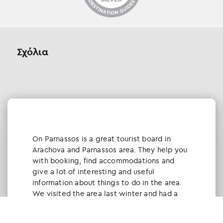
Σχόλια
Οn Parnassos is a great tourist board in
Arachova and Parnassos area. They help you
with booking, find accommodations and
give a lot of interesting and useful
information about things to do in the area.
We visited the area last winter and had a
really great time.