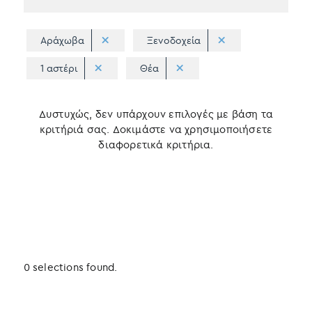
Αράχωβα
Ξενοδοχεία
1 αστέρι
Θέα
Δυστυχώς, δεν υπάρχουν επιλογές με βάση τα
κριτήριά σας. Δοκιμάστε να χρησιμοποιήσετε
διαφορετικά κριτήρια.
0 selections found.