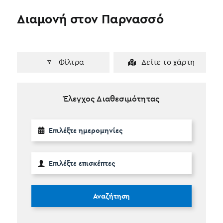
Διαμονή στον Παρνασσό
Φίλτρα
Δείτε το χάρτη
Έλεγχος Διαθεσιμότητας
Αναζήτηση