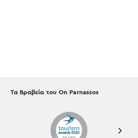
Τα Βραβεία του On Parnassos