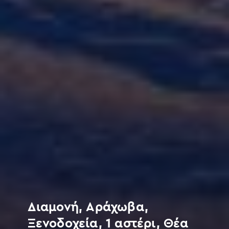
Διαμονή, Αράχωβα,
Ξενοδοχεία, 1 αστέρι, Θέα