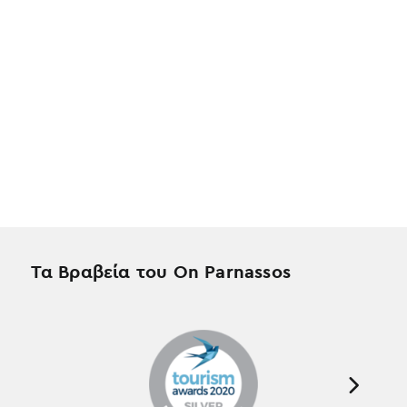
Τα Βραβεία του On Parnassos