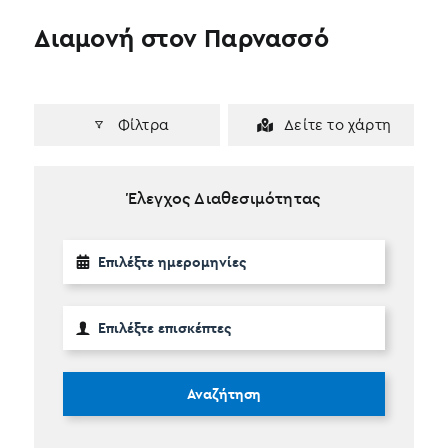
Διαμονή στον Παρνασσό
Φίλτρα
Δείτε το χάρτη
Έλεγχος Διαθεσιμότητας
Αναζήτηση