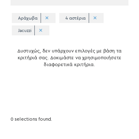
Αράχωβα
4 αστέρια
Jacuzzi
Δυστυχώς, δεν υπάρχουν επιλογές με βάση τα
κριτήριά σας. Δοκιμάστε να χρησιμοποιήσετε
διαφορετικά κριτήρια.
0 selections found.