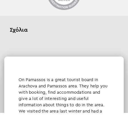
Σχόλια
Οn Parnassos is a great tourist board in
Arachova and Parnassos area. They help you
with booking, find accommodations and
give a lot of interesting and useful
information about things to do in the area.
We visited the area last winter and had a
really great time.