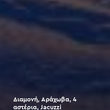
Διαμονή, Αράχωβα, 4
αστέρια, Jacuzzi