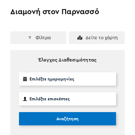
Διαμονή στον Παρνασσό
Φίλτρα
Δείτε το χάρτη
Έλεγχος Διαθεσιμότητας
Αναζήτηση