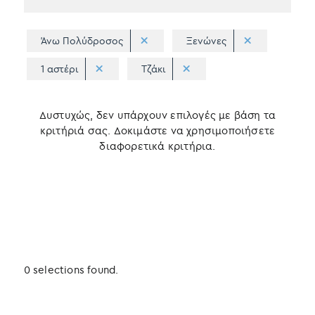
Άνω Πολύδροσος
Ξενώνες
1 αστέρι
Τζάκι
Δυστυχώς, δεν υπάρχουν επιλογές με βάση τα
κριτήριά σας. Δοκιμάστε να χρησιμοποιήσετε
διαφορετικά κριτήρια.
0 selections found.