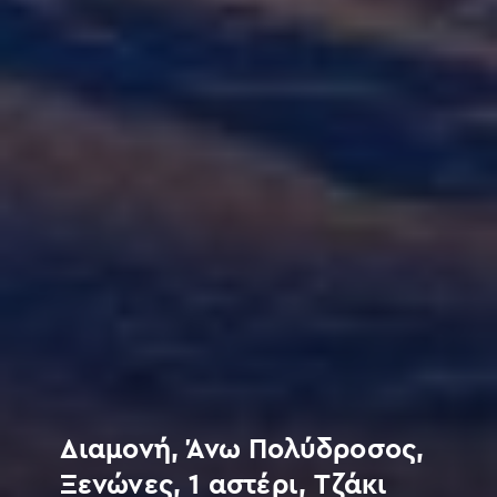
Διαμονή, Άνω Πολύδροσος,
Ξενώνες, 1 αστέρι, Τζάκι