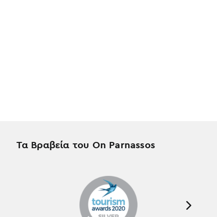
Τα Βραβεία του On Parnassos