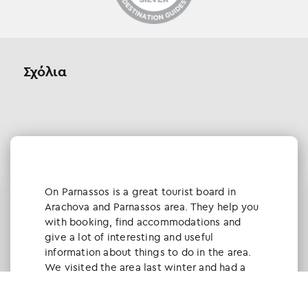
Σχόλια
Οn Parnassos is a great tourist board in
Arachova and Parnassos area. They help you
with booking, find accommodations and
give a lot of interesting and useful
information about things to do in the area.
We visited the area last winter and had a
really great time.