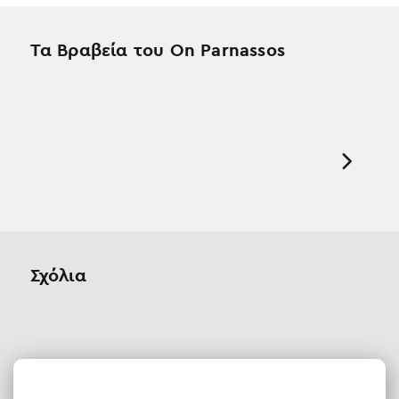
Τα Βραβεία του On Parnassos
Σχόλια