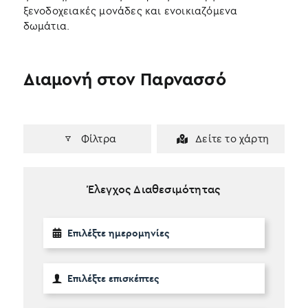
ξενοδοχειακές μονάδες και ενοικιαζόμενα
δωμάτια.
Διαμονή στον Παρνασσό
Φίλτρα
Δείτε το χάρτη
Έλεγχος Διαθεσιμότητας