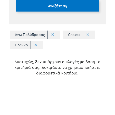
Αναζήτηση
Άνω Πολύδροσος
Chalets
Πρωινό
Δυστυχώς, δεν υπάρχουν επιλογές με βάση τα
κριτήριά σας. Δοκιμάστε να χρησιμοποιήσετε
διαφορετικά κριτήρια.