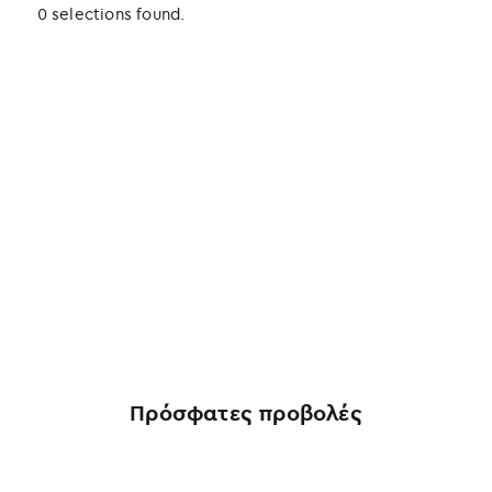
0 selections found.
Πρόσφατες προβολές