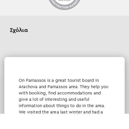
Σχόλια
Οn Parnassos is a great tourist board in
Arachova and Parnassos area. They help you
with booking, find accommodations and
give a lot of interesting and useful
information about things to do in the area.
We visited the area last winter and had a
really great time.