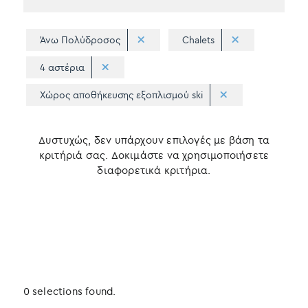
Άνω Πολύδροσος
Chalets
4 αστέρια
Χώρος αποθήκευσης εξοπλισμού ski
Δυστυχώς, δεν υπάρχουν επιλογές με βάση τα
κριτήριά σας. Δοκιμάστε να χρησιμοποιήσετε
διαφορετικά κριτήρια.
0 selections found.