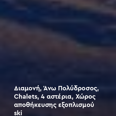
Διαμονή, Άνω Πολύδροσος,
Chalets, 4 αστέρια, Χώρος
αποθήκευσης εξοπλισμού
ski