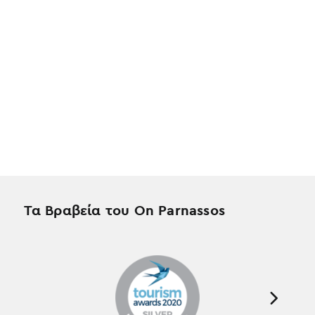
Τα Βραβεία του On Parnassos