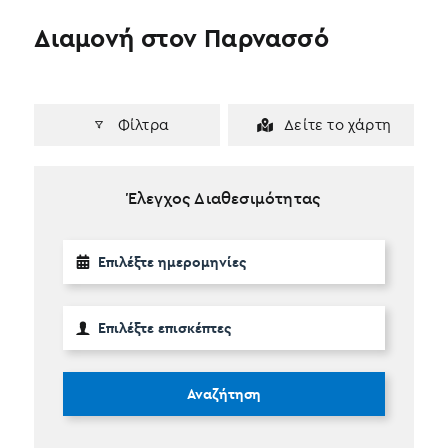
Διαμονή στον Παρνασσό
Φίλτρα
Δείτε το χάρτη
Έλεγχος Διαθεσιμότητας
Αναζήτηση