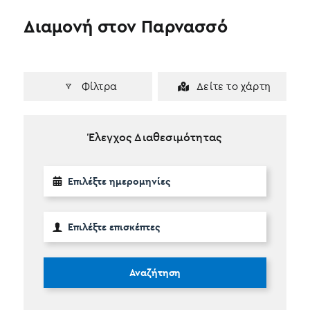
Διαμονή στον Παρνασσό
Φίλτρα
Δείτε το χάρτη
Έλεγχος Διαθεσιμότητας
Αναζήτηση