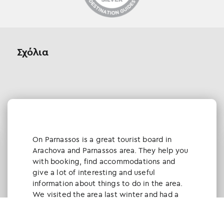
Σχόλια
Οn Parnassos is a great tourist board in
Arachova and Parnassos area. They help you
with booking, find accommodations and
give a lot of interesting and useful
information about things to do in the area.
We visited the area last winter and had a
really great time.