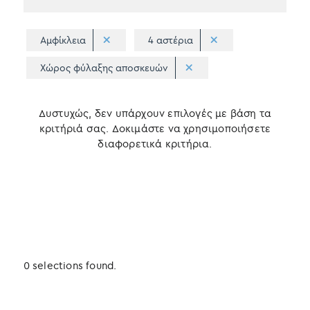
Αμφίκλεια
4 αστέρια
Χώρος φύλαξης αποσκευών
Δυστυχώς, δεν υπάρχουν επιλογές με βάση τα
κριτήριά σας. Δοκιμάστε να χρησιμοποιήσετε
διαφορετικά κριτήρια.
0 selections found.