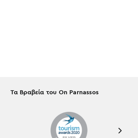
Τα Βραβεία του On Parnassos