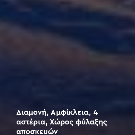
Διαμονή, Αμφίκλεια, 4
αστέρια, Χώρος φύλαξης
αποσκευών