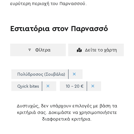
ευρύτερη περιοχή του Παρνασσού.
Εστιατόρια στον Παρνασσό
Φίλτρα
Δείτε το χάρτη
Πολύδροσος (Σουβάλα)
Quick bites
10 - 20 €
Δυστυχώς, δεν υπάρχουν επιλογές με βάση τα
κριτήριά σας. Δοκιμάστε να χρησιμοποιήσετε
διαφορετικά κριτήρια.