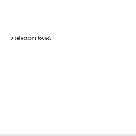
0 selections found.