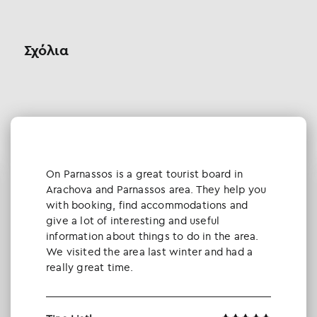
Σχόλια
Οn Parnassos is a great tourist board in
Arachova and Parnassos area. They help you
with booking, find accommodations and
give a lot of interesting and useful
information about things to do in the area.
We visited the area last winter and had a
really great time.