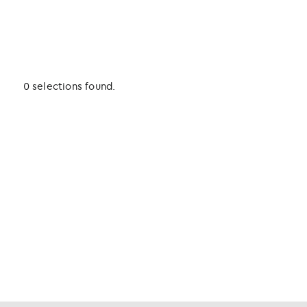
0 selections found.