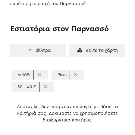
ευρύτερη περιοχή του Παρνασσού.
Εστιατόρια στον Παρνασσό
Φίλτρα
Δείτε το χάρτη
Λιβάδι
Pizza
30 - 40 €
Δυστυχώς, δεν υπάρχουν επιλογές με βάση τα
κριτήριά σας. Δοκιμάστε να χρησιμοποιήσετε
διαφορετικά κριτήρια.