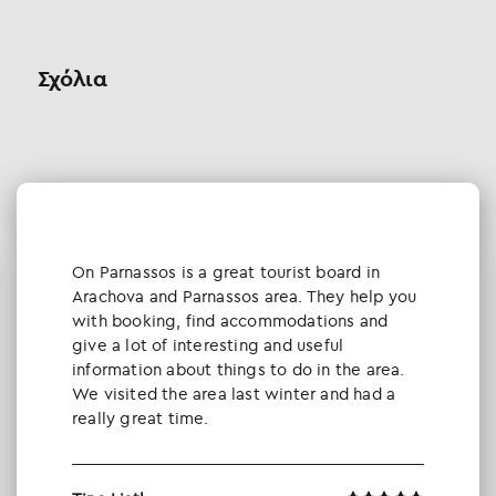
Σχόλια
Οn Parnassos is a great tourist board in
Arachova and Parnassos area. They help you
with booking, find accommodations and
give a lot of interesting and useful
information about things to do in the area.
We visited the area last winter and had a
really great time.