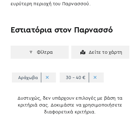
ευρύτερη περιοχή του Παρνασσού.
Εστιατόρια στον Παρνασσό
Φίλτρα
Δείτε το χάρτη
Αράχωβα
30 - 40 €
Δυστυχώς, δεν υπάρχουν επιλογές με βάση τα
κριτήριά σας. Δοκιμάστε να χρησιμοποιήσετε
διαφορετικά κριτήρια.