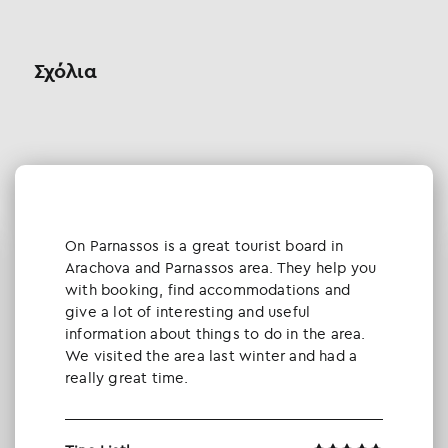
Σχόλια
Οn Parnassos is a great tourist board in
Arachova and Parnassos area. They help you
with booking, find accommodations and
give a lot of interesting and useful
information about things to do in the area.
We visited the area last winter and had a
really great time.