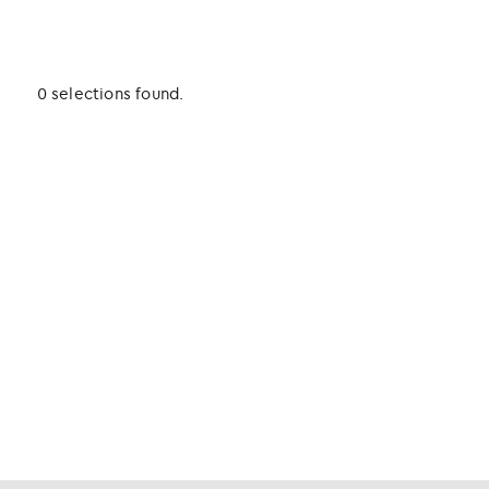
0 selections found.