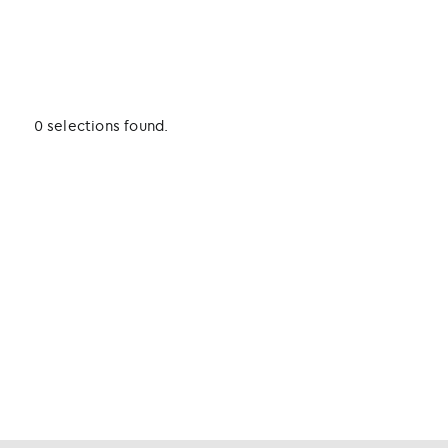
0 selections found.