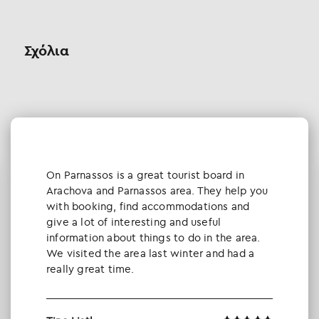
Σχόλια
Οn Parnassos is a great tourist board in
Arachova and Parnassos area. They help you
with booking, find accommodations and
give a lot of interesting and useful
information about things to do in the area.
We visited the area last winter and had a
really great time.