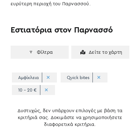
ευρύτερη περιοχή του Παρνασσού.
Εστιατόρια στον Παρνασσό
Φίλτρα
Δείτε το χάρτη
Αμφίκλεια
Quick bites
10 - 20 €
Δυστυχώς, δεν υπάρχουν επιλογές με βάση τα
κριτήριά σας. Δοκιμάστε να χρησιμοποιήσετε
διαφορετικά κριτήρια.