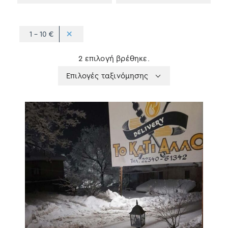
1 - 10 €
2 επιλογή βρέθηκε.
Apply
Επιλογές
Επιλογές ταξινόμησης
sorting
ταξινόμησης