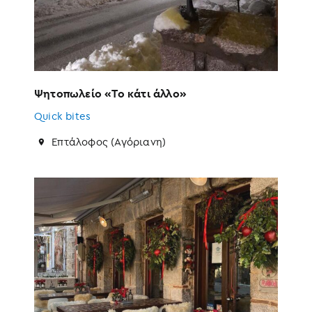
Ψητοπωλείο «Το κάτι άλλο»
Quick bites
Επτάλοφος (Αγόριανη)