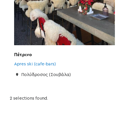
Πέτρινο
Apres ski (cafe-bars)
Πολύδροσος (Σουβάλα)
2 selections found.