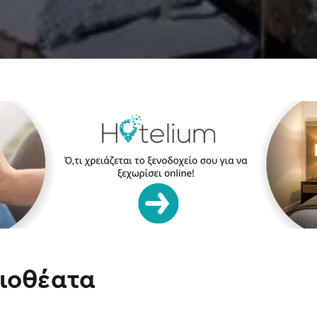
ιοθέατα