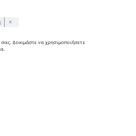
ς
 σας. Δοκιμάστε να χρησιμοποιήσετε
α.