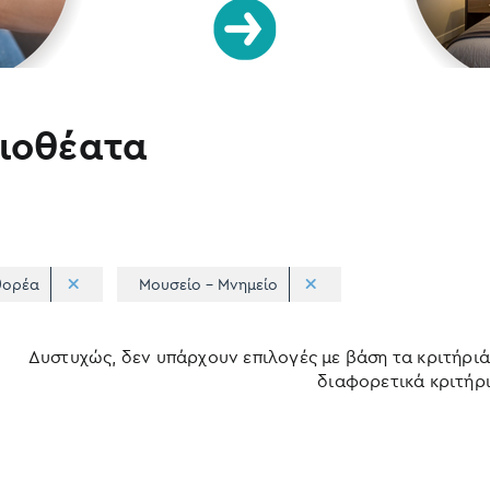
ιοθέατα
θορέα
Μουσείο - Μνημείο
Δυστυχώς, δεν υπάρχουν επιλογές με βάση τα κριτήριά
διαφορετικά κριτήρι