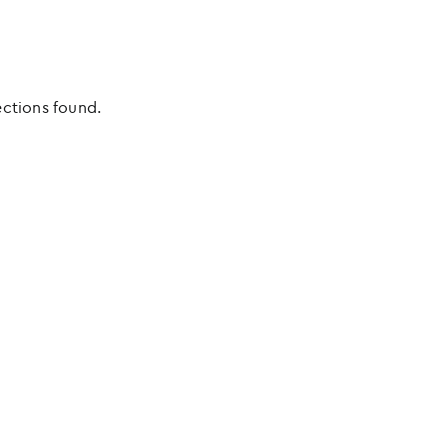
ections found.