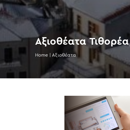
Αξιοθέατα Τιθορέα
Home
|
Αξιοθέατα