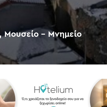
, Μουσείο – Μνημείο