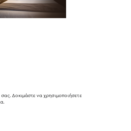
 σας. Δοκιμάστε να χρησιμοποιήσετε
α.