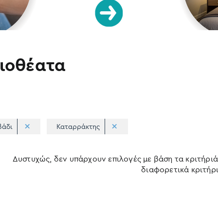
ιοθέατα
βάδι
Καταρράκτης
Δυστυχώς, δεν υπάρχουν επιλογές με βάση τα κριτήριά
διαφορετικά κριτήρι