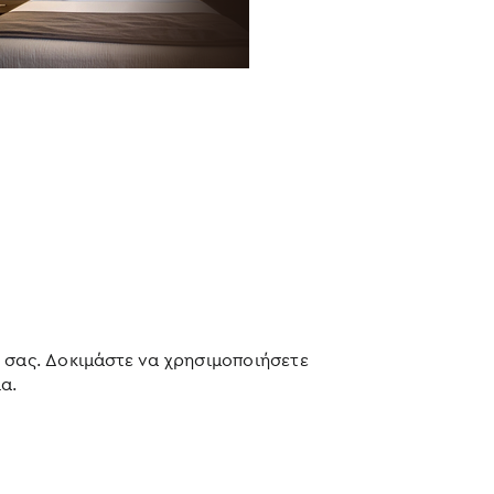
 σας. Δοκιμάστε να χρησιμοποιήσετε
α.