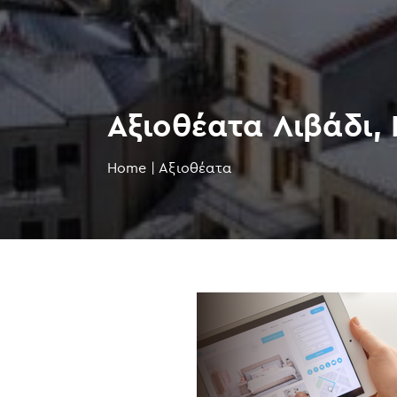
Αξιοθέατα Λιβάδι,
Home
|
Αξιοθέατα