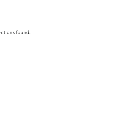
ections found.