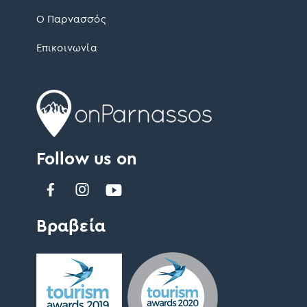
Ο Παρνασσός
Επικοινωνία
Follow us on
Βραβεία