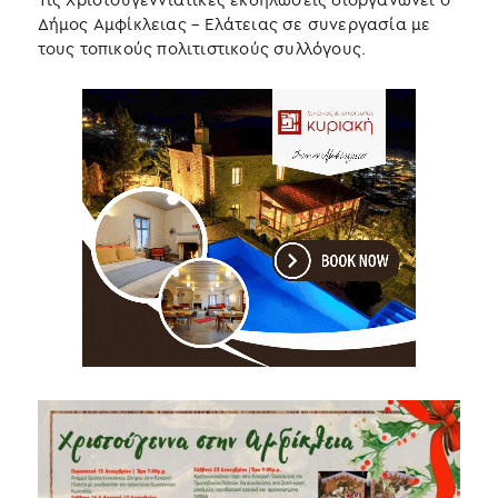
Δήμος Αμφίκλειας – Ελάτειας σε συνεργασία με
τους τοπικούς πολιτιστικούς συλλόγους.