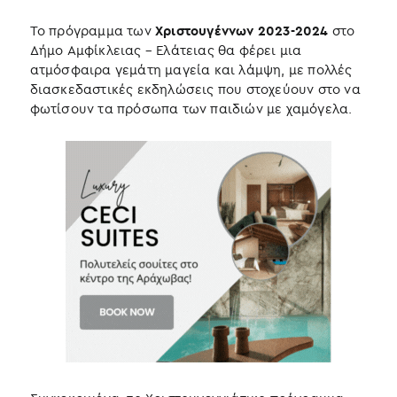
Το πρόγραμμα των
Χριστουγέννων 2023-2024
στο
Δήμο Αμφίκλειας – Ελάτειας θα φέρει μια
ατμόσφαιρα γεμάτη μαγεία και λάμψη, με πολλές
διασκεδαστικές εκδηλώσεις που στοχεύουν στο να
φωτίσουν τα πρόσωπα των παιδιών με χαμόγελα.