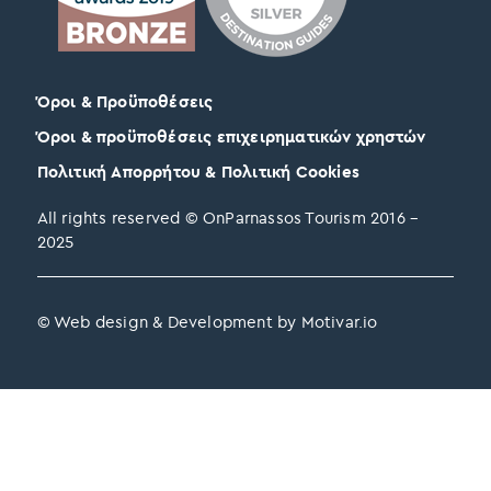
Όροι & Προϋποθέσεις
Όροι & προϋποθέσεις επιχειρηματικών χρηστών
Πολιτική Απορρήτου & Πολιτική Cookies
All rights reserved © OnParnassos Tourism 2016 –
2025
© Web design & Development by Motivar.io