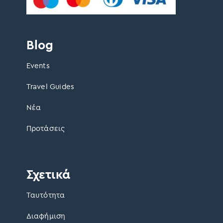
Blog
Events
Travel Guides
Νέα
Προτάσεις
Σχετικά
Ταυτότητα
Διαφήμιση