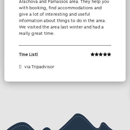
Arachova and Parnassos area. They help you
with booking, find accommodations and
give a lot of interesting and useful
information about things to do in the area.
We visited the area last winter and had a
really great time.
Tine Listl
via Tripadvisor