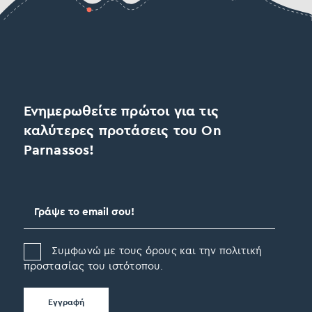
Ενημερωθείτε πρώτοι για τις
καλύτερες προτάσεις του On
Parnassos!
Συμφωνώ με τους όρους και την πολιτική
προστασίας του ιστότοπου.